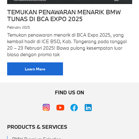
TEMUKAN PENAWARAN MENARIK BMW
TUNAS DI BCA EXPO 2025
February 2025
Temukan penawaran menarik di BCA Expo 2025, yang
kembali hadir di ICE BSD, Kab. Tangerang pada tanggal
20 – 23 Februari 2025! Bawa pulang kesempatan luar
biasa dengan promo tak
Learn More
FIND US ON
PRODUCTS & SERVICES