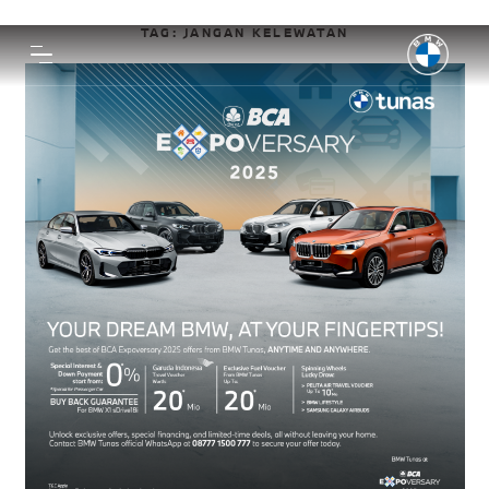
TAG:
JANGAN KELEWATAN