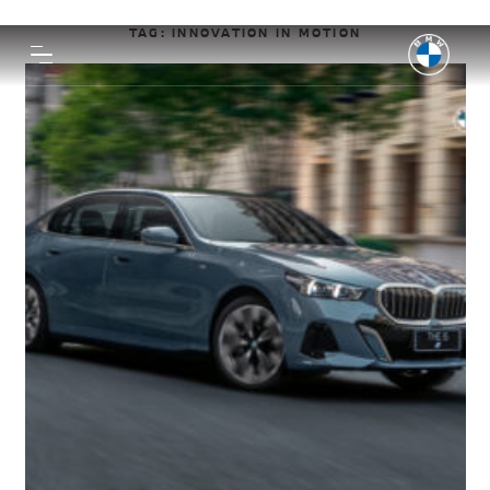
TAG:
INNOVATION IN MOTION