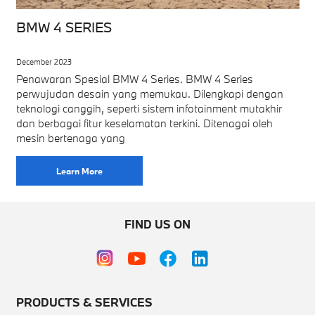
BMW 4 SERIES
December 2023
Penawaran Spesial BMW 4 Series. BMW 4 Series
perwujudan desain yang memukau. Dilengkapi dengan
teknologi canggih, seperti sistem infotainment mutakhir
dan berbagai fitur keselamatan terkini. Ditenagai oleh
mesin bertenaga yang
Learn More
FIND US ON
PRODUCTS & SERVICES