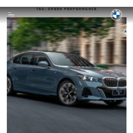
TAG:
GREEN PERFORMANCE