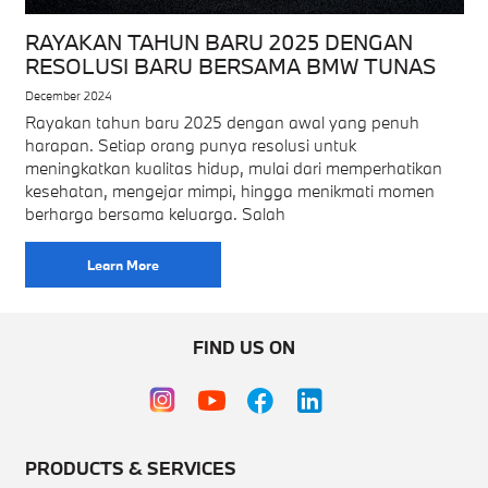
RAYAKAN TAHUN BARU 2025 DENGAN
RESOLUSI BARU BERSAMA BMW TUNAS
December 2024
Rayakan tahun baru 2025 dengan awal yang penuh
harapan. Setiap orang punya resolusi untuk
meningkatkan kualitas hidup, mulai dari memperhatikan
kesehatan, mengejar mimpi, hingga menikmati momen
berharga bersama keluarga. Salah
Learn More
FIND US ON
PRODUCTS & SERVICES