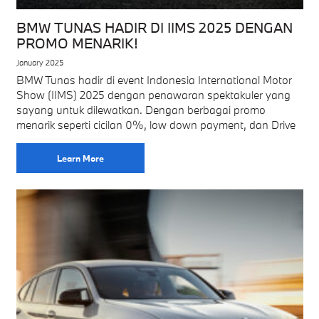
BMW TUNAS HADIR DI IIMS 2025 DENGAN
PROMO MENARIK!
January 2025
BMW Tunas hadir di event Indonesia International Motor
Show (IIMS) 2025 dengan penawaran spektakuler yang
sayang untuk dilewatkan. Dengan berbagai promo
menarik seperti cicilan 0%, low down payment, dan Drive
Learn More