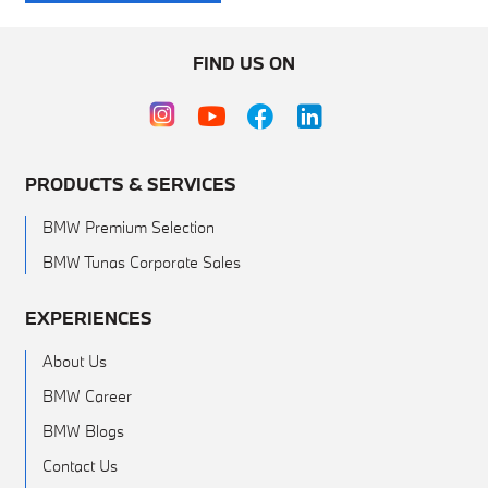
FIND US ON
PRODUCTS & SERVICES
BMW Premium Selection
BMW Tunas Corporate Sales
EXPERIENCES
About Us
BMW Career
BMW Blogs
Contact Us