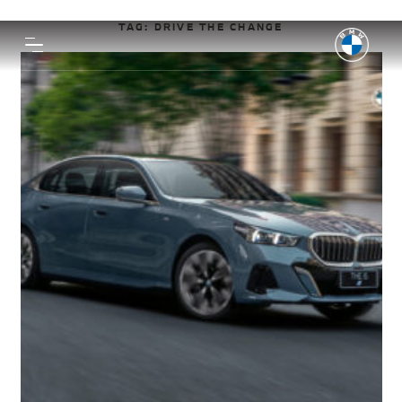
TAG:
DRIVE THE CHANGE