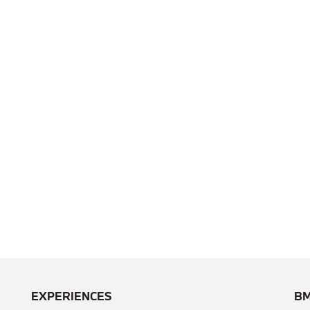
EXPERIENCES
BM