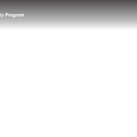
lty Program