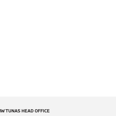
W TUNAS HEAD OFFICE