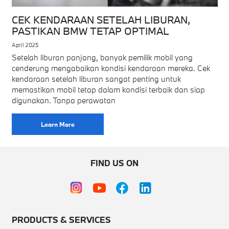
CEK KENDARAAN SETELAH LIBURAN,
PASTIKAN BMW TETAP OPTIMAL
April 2025
Setelah liburan panjang, banyak pemilik mobil yang
cenderung mengabaikan kondisi kendaraan mereka. Cek
kendaraan setelah liburan sangat penting untuk
memastikan mobil tetap dalam kondisi terbaik dan siap
digunakan. Tanpa perawatan
Learn More
FIND US ON
PRODUCTS & SERVICES