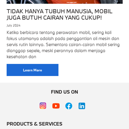
TIDAK HANYA TUBUH MANUSIA, MOBIL
JUGA BUTUH CAIRAN YANG CUKUP!
July 2024
Ketika berbicara tentang perawatan mobil, sering kali
fokus utamanya adalah pada penggantian oli mesin dan
servis rutin lainnya. Sementara cairan-cairan mobil sering
dianggap sepele, meski perannya dalam menjaga
kesehatan dan
Learn More
FIND US ON
PRODUCTS & SERVICES