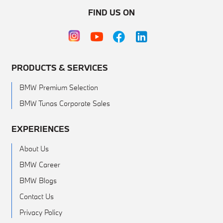
FIND US ON
PRODUCTS & SERVICES
BMW Premium Selection
BMW Tunas Corporate Sales
EXPERIENCES
About Us
BMW Career
BMW Blogs
Contact Us
Privacy Policy