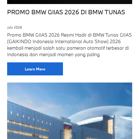
PROMO BMW GIIAS 2026 DI BMW TUNAS
July 2026
Promo BMW GIIAS 2026 Resmi Hadir di BMW Tunas GIIAS
(GAIKINDO Indonesia International Auto Show) 2026
kembali menjadi salah satu pameran otomotif terbesar di
Indonesia dan menjadi momen yang paling
Learn More