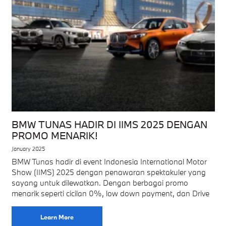
BMW TUNAS HADIR DI IIMS 2025 DENGAN
PROMO MENARIK!
January 2025
BMW Tunas hadir di event Indonesia International Motor
Show (IIMS) 2025 dengan penawaran spektakuler yang
sayang untuk dilewatkan. Dengan berbagai promo
menarik seperti cicilan 0%, low down payment, dan Drive
Learn More