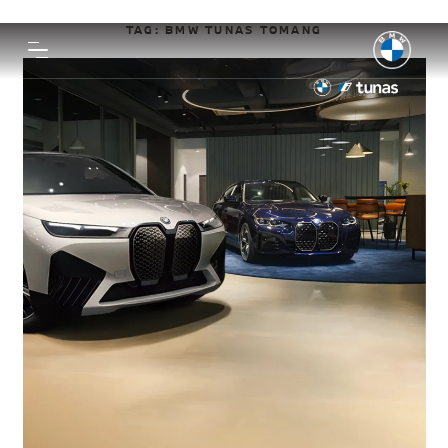
TAG:
BMW TUNAS TOMANG