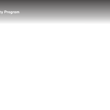
lty Program