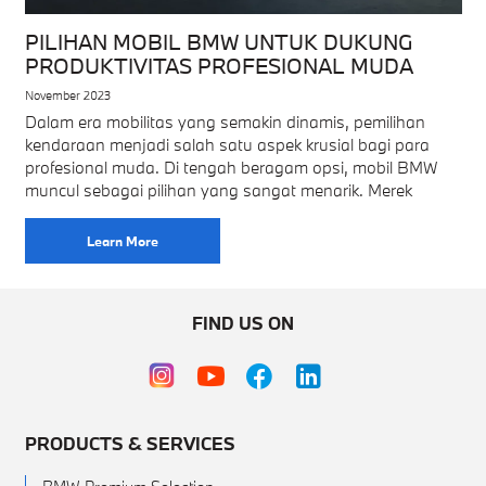
PILIHAN MOBIL BMW UNTUK DUKUNG
PRODUKTIVITAS PROFESIONAL MUDA
November 2023
Dalam era mobilitas yang semakin dinamis, pemilihan
kendaraan menjadi salah satu aspek krusial bagi para
profesional muda. Di tengah beragam opsi, mobil BMW
muncul sebagai pilihan yang sangat menarik. Merek
Learn More
FIND US ON
PRODUCTS & SERVICES