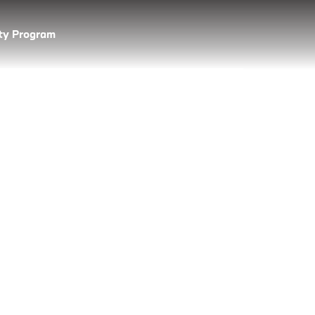
lty Program