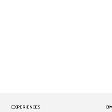
EXPERIENCES
BM