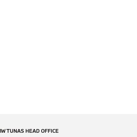
W TUNAS HEAD OFFICE