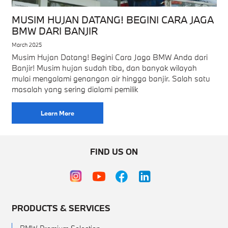
MUSIM HUJAN DATANG! BEGINI CARA JAGA
BMW DARI BANJIR
March 2025
Musim Hujan Datang! Begini Cara Jaga BMW Anda dari
Banjir! Musim hujan sudah tiba, dan banyak wilayah
mulai mengalami genangan air hingga banjir. Salah satu
masalah yang sering dialami pemilik
Learn More
FIND US ON
PRODUCTS & SERVICES