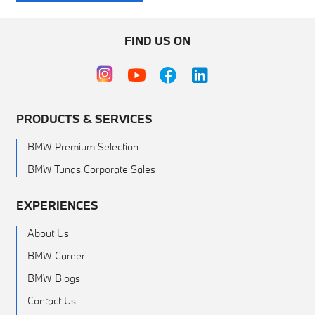
FIND US ON
PRODUCTS & SERVICES
BMW Premium Selection
BMW Tunas Corporate Sales
EXPERIENCES
About Us
BMW Career
BMW Blogs
Contact Us