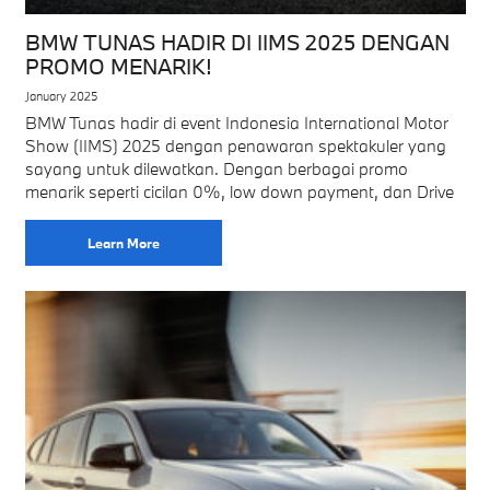
BMW TUNAS HADIR DI IIMS 2025 DENGAN
PROMO MENARIK!
January 2025
BMW Tunas hadir di event Indonesia International Motor
Show (IIMS) 2025 dengan penawaran spektakuler yang
sayang untuk dilewatkan. Dengan berbagai promo
menarik seperti cicilan 0%, low down payment, dan Drive
Learn More