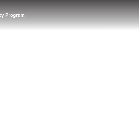
lty Program