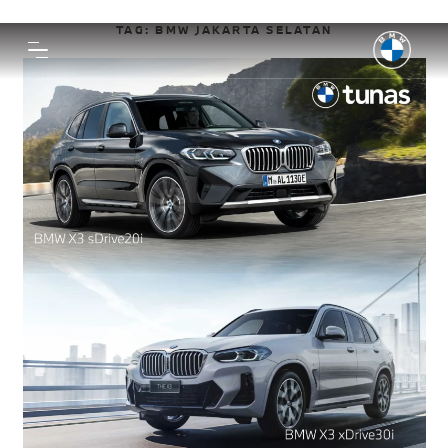
TAG:
BMW JAKARTA SELATAN