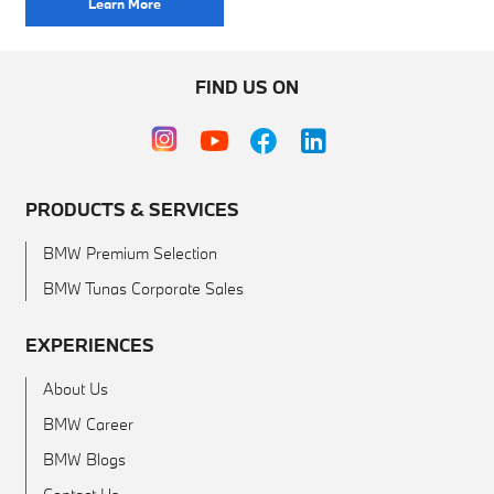
Learn More
FIND US ON
PRODUCTS & SERVICES
BMW Premium Selection
BMW Tunas Corporate Sales
EXPERIENCES
About Us
BMW Career
BMW Blogs