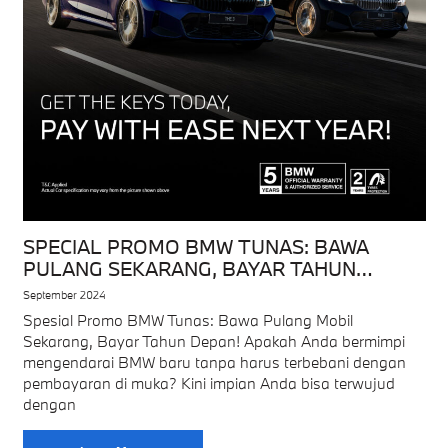
SPECIAL PROMO BMW TUNAS: BAWA
PULANG SEKARANG, BAYAR TAHUN
DEPAN!
September 2024
Spesial Promo BMW Tunas: Bawa Pulang Mobil
Sekarang, Bayar Tahun Depan! Apakah Anda bermimpi
mengendarai BMW baru tanpa harus terbebani dengan
pembayaran di muka? Kini impian Anda bisa terwujud
dengan