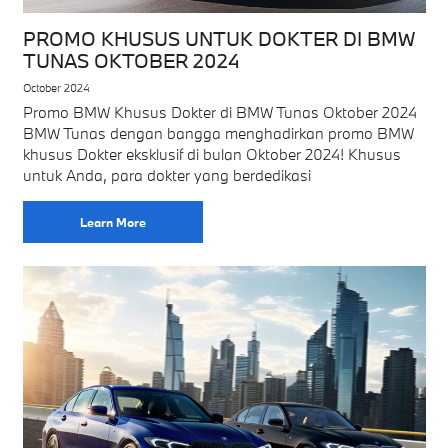
PROMO KHUSUS UNTUK DOKTER DI BMW
TUNAS OKTOBER 2024
October 2024
Promo BMW Khusus Dokter di BMW Tunas Oktober 2024
BMW Tunas dengan bangga menghadirkan promo BMW
khusus Dokter eksklusif di bulan Oktober 2024! Khusus
untuk Anda, para dokter yang berdedikasi
Learn More