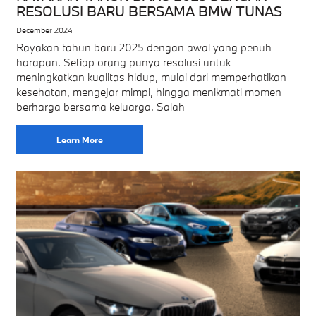
RESOLUSI BARU BERSAMA BMW TUNAS
December 2024
Rayakan tahun baru 2025 dengan awal yang penuh
harapan. Setiap orang punya resolusi untuk
meningkatkan kualitas hidup, mulai dari memperhatikan
kesehatan, mengejar mimpi, hingga menikmati momen
berharga bersama keluarga. Salah
Learn More