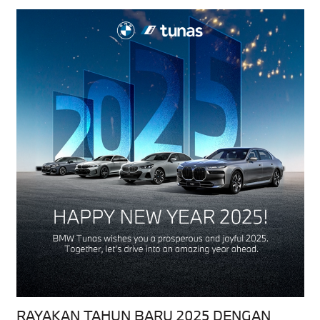
RAYAKAN TAHUN BARU 2025 DENGAN