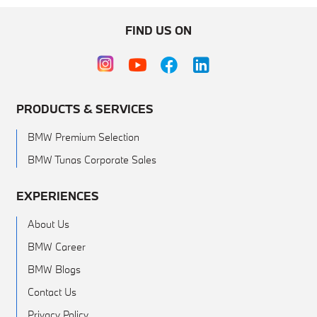
FIND US ON
PRODUCTS & SERVICES
BMW Premium Selection
BMW Tunas Corporate Sales
EXPERIENCES
About Us
BMW Career
BMW Blogs
Contact Us
Privacy Policy