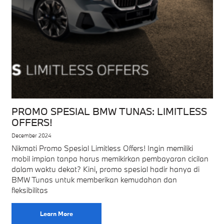
PROMO SPESIAL BMW TUNAS: LIMITLESS
OFFERS!
December 2024
Nikmati Promo Spesial Limitless Offers! Ingin memiliki
mobil impian tanpa harus memikirkan pembayaran cicilan
dalam waktu dekat? Kini, promo spesial hadir hanya di
BMW Tunas untuk memberikan kemudahan dan
fleksibilitas
Learn More