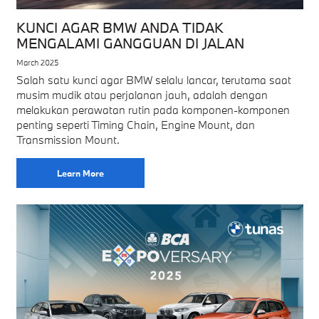
KUNCI AGAR BMW ANDA TIDAK
MENGALAMI GANGGUAN DI JALAN
March 2025
Salah satu kunci agar BMW selalu lancar, terutama saat
musim mudik atau perjalanan jauh, adalah dengan
melakukan perawatan rutin pada komponen-komponen
penting seperti Timing Chain, Engine Mount, dan
Transmission Mount.
Learn More