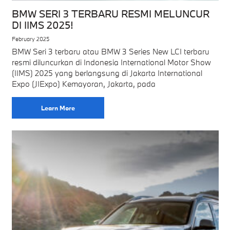
BMW SERI 3 TERBARU RESMI MELUNCUR
DI IIMS 2025!
February 2025
BMW Seri 3 terbaru atau BMW 3 Series New LCI terbaru
resmi diluncurkan di Indonesia International Motor Show
(IIMS) 2025 yang berlangsung di Jakarta International
Expo (JIExpo) Kemayoran, Jakarta, pada
Learn More