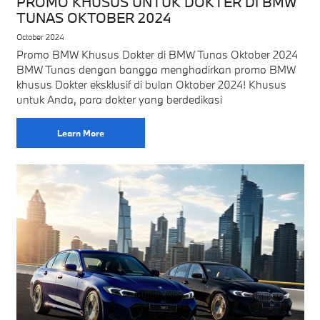
PROMO KHUSUS UNTUK DOKTER DI BMW
TUNAS OKTOBER 2024
October 2024
Promo BMW Khusus Dokter di BMW Tunas Oktober 2024
BMW Tunas dengan bangga menghadirkan promo BMW
khusus Dokter eksklusif di bulan Oktober 2024! Khusus
untuk Anda, para dokter yang berdedikasi
Learn More