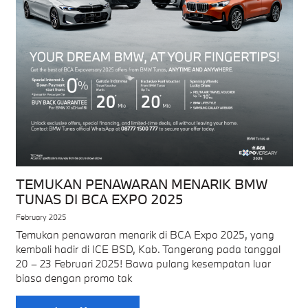
TEMUKAN PENAWARAN MENARIK BMW
TUNAS DI BCA EXPO 2025
February 2025
Temukan penawaran menarik di BCA Expo 2025, yang
kembali hadir di ICE BSD, Kab. Tangerang pada tanggal
20 – 23 Februari 2025! Bawa pulang kesempatan luar
biasa dengan promo tak