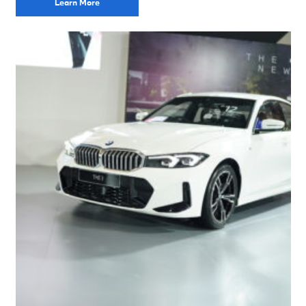
Learn More