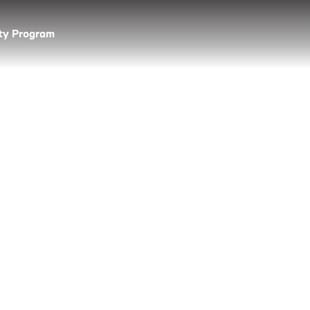
lty Program