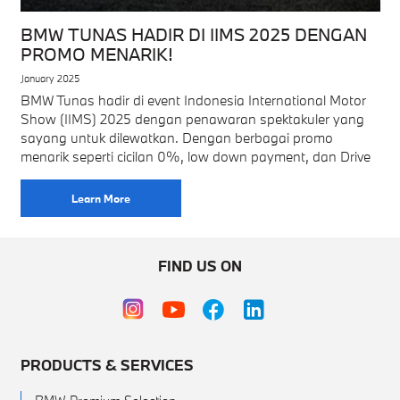
BMW TUNAS HADIR DI IIMS 2025 DENGAN
PROMO MENARIK!
January 2025
BMW Tunas hadir di event Indonesia International Motor
Show (IIMS) 2025 dengan penawaran spektakuler yang
sayang untuk dilewatkan. Dengan berbagai promo
menarik seperti cicilan 0%, low down payment, dan Drive
Learn More
FIND US ON
PRODUCTS & SERVICES