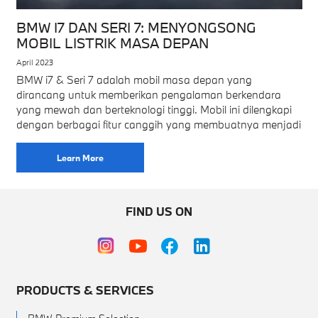
BMW I7 DAN SERI 7: MENYONGSONG
MOBIL LISTRIK MASA DEPAN
April 2023
BMW i7 & Seri 7 adalah mobil masa depan yang
dirancang untuk memberikan pengalaman berkendara
yang mewah dan berteknologi tinggi. Mobil ini dilengkapi
dengan berbagai fitur canggih yang membuatnya menjadi
Learn More
FIND US ON
PRODUCTS & SERVICES