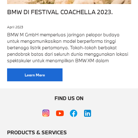
BMW DI FESTIVAL COACHELLA 2023.
April 2023
BMW M GmbH memperluas jaringan pelopor budaya
untuk mengomunikasikan model berperforma tinggi
bertenaga listrik pertamanya. Tokoh-tokoh berbakat
pendobrak batas dari seluruh dunia menggunakan lokasi
spektakuler untuk menampilkan BMW XM dalam
Learn More
FIND US ON
PRODUCTS & SERVICES