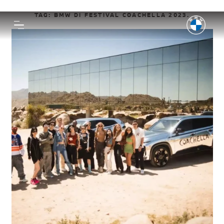
TAG:
BMW DI FESTIVAL COACHELLA 2023.