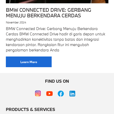
BMW CONNECTED DRIVE: GERBANG
MENUJU BERKENDARA CERDAS
November 2024
BMW Connected Drive: Gerbang Menuju Berkendara
Cerdas BMW Connected Drive hadir di garis depan untuk
menghadirkan konektivitas tanpa batas dan integrasi
kendaraan pintar. Rangkaian fitur ini mengubah
pengalaman berkendara Anda
Learn More
FIND US ON
PRODUCTS & SERVICES