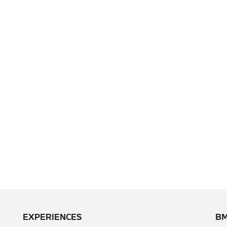
EXPERIENCES
BM