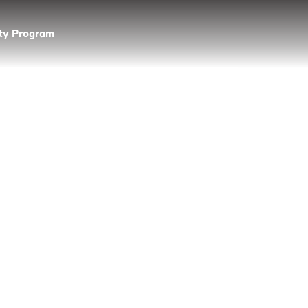
lty Program