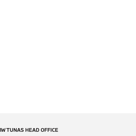
W TUNAS HEAD OFFICE