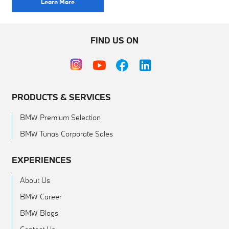
Learn More
FIND US ON
PRODUCTS & SERVICES
BMW Premium Selection
BMW Tunas Corporate Sales
EXPERIENCES
About Us
BMW Career
BMW Blogs