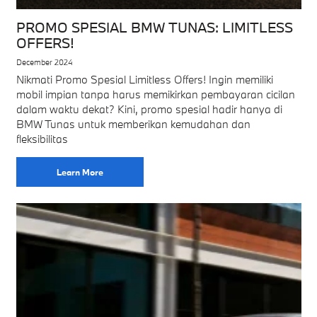
PROMO SPESIAL BMW TUNAS: LIMITLESS
OFFERS!
December 2024
Nikmati Promo Spesial Limitless Offers! Ingin memiliki
mobil impian tanpa harus memikirkan pembayaran cicilan
dalam waktu dekat? Kini, promo spesial hadir hanya di
BMW Tunas untuk memberikan kemudahan dan
fleksibilitas
Learn More