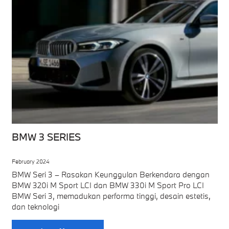
BMW 3 SERIES
February 2024
BMW Seri 3 – Rasakan Keunggulan Berkendara dengan
BMW 320i M Sport LCI dan BMW 330i M Sport Pro LCI
BMW Seri 3, memadukan performa tinggi, desain estetis,
dan teknologi