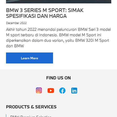
BMW 3 SERIES M SPORT: SIMAK
SPESIFIKASI DAN HARGA
December 2022
Akhir tahun 2022 menandai peluncuran BMW Seri 3 model
M sport terbaru di Indonesia. BMW model M Sport ini
diperkenalkan dalam dua varian, yaitu BMW 320i M Sport
dan BMW
Learn More
FIND US ON
PRODUCTS & SERVICES