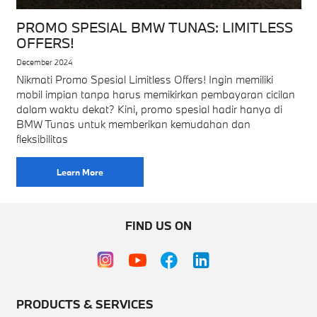
PROMO SPESIAL BMW TUNAS: LIMITLESS
OFFERS!
December 2024
Nikmati Promo Spesial Limitless Offers! Ingin memiliki
mobil impian tanpa harus memikirkan pembayaran cicilan
dalam waktu dekat? Kini, promo spesial hadir hanya di
BMW Tunas untuk memberikan kemudahan dan
fleksibilitas
Learn More
FIND US ON
PRODUCTS & SERVICES