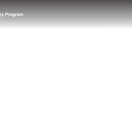
lty Program