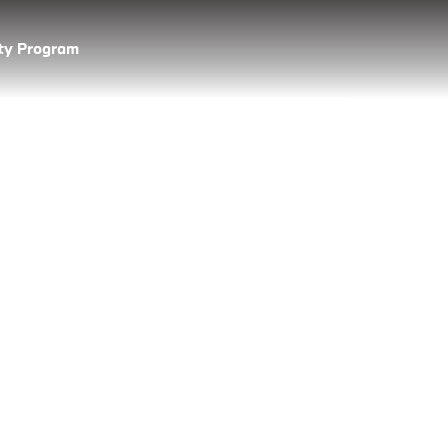
lty Program