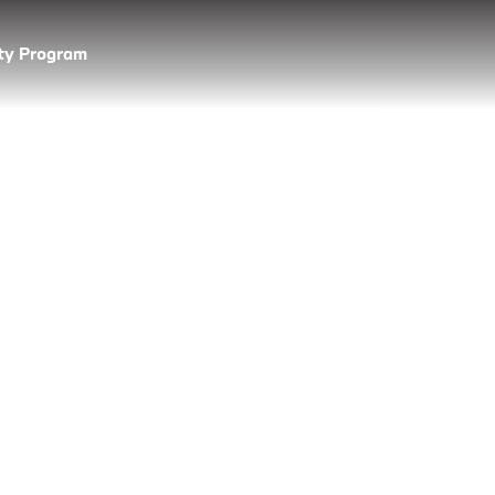
lty Program