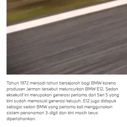
Tahun 1972 menjadi tahun bersejarah bagi BMW karena
produsen Jerman tersebut meluncurkan BMW E12. Sedan
eksekutif ini merupakan generasi pertama dari Seri 5 yang
kini sudah memasuki generasi ketujuh. E12 juga didapuk
sebagai sedan BMW yang pertama kali menggunakan
sistem penanaman 3-digit dan kini masih terus
dipertahankan.