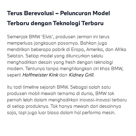
Terus Berevolusi – Peluncuran Model
Terbaru dengan Teknologi Terbaru
Semenjak BMW ‘Elvis’, produsen Jerman ini terus
memperluas jangkauan pasarnya. Bahkan juga
mendirikan beberapa pabrik di Eropa, Amerika, dan Afrika
Selatan. Setiap model yang diluncurkan selalu
menghadirkan desain yang fresh dengan teknologi
modern. Tentunya tanpa menghilangkan ciri khas BMW,
seperti
Hoffmeister Kink
dan
Kidney Grill
.
Itu tadi timeline sejarah BMW. Sebagai salah satu
produsen mobil mewah ternama di dunia, BMW tak
pernah lelah dalam menghadirkan inovasi-inovasi terbaru
di setiap produknya. Tak hanya mewah dari desainnya
saja, tapi juga luar biasa dalam hal performa mesin.