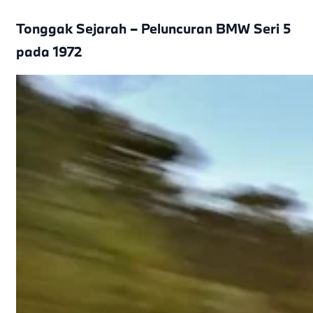
Tonggak Sejarah – Peluncuran BMW Seri 5
pada 1972