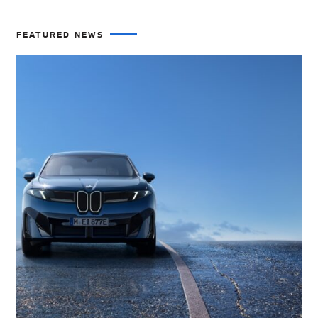
FEATURED NEWS