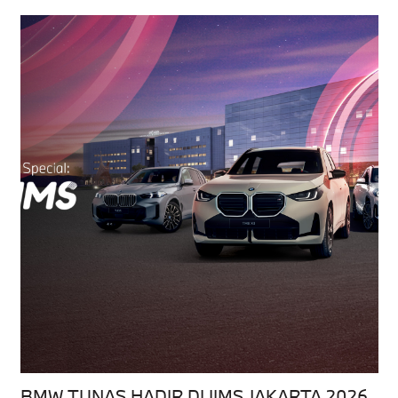
BMW TUNAS HADIR DI IIMS JAKARTA 2026