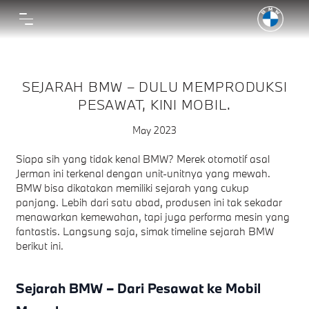
SEJARAH BMW – DULU MEMPRODUKSI
PESAWAT, KINI MOBIL.
May 2023
Siapa sih yang tidak kenal BMW? Merek otomotif asal
Jerman ini terkenal dengan unit-unitnya yang mewah.
BMW bisa dikatakan memiliki sejarah yang cukup
panjang. Lebih dari satu abad, produsen ini tak sekadar
menawarkan kemewahan, tapi juga performa mesin yang
fantastis. Langsung saja, simak timeline sejarah BMW
berikut ini.
Sejarah BMW – Dari Pesawat ke Mobil