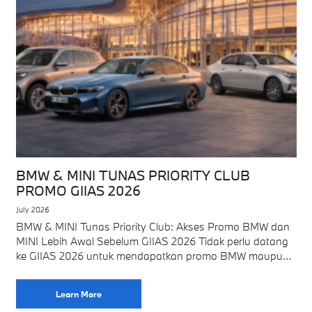
BMW & MINI TUNAS PRIORITY CLUB
PROMO GIIAS 2026
July 2026
BMW & MINI Tunas Priority Club: Akses Promo BMW dan
MINI Lebih Awal Sebelum GIIAS 2026 Tidak perlu datang
ke GIIAS 2026 untuk mendapatkan promo BMW maupun
MINI dari BMW
Learn More