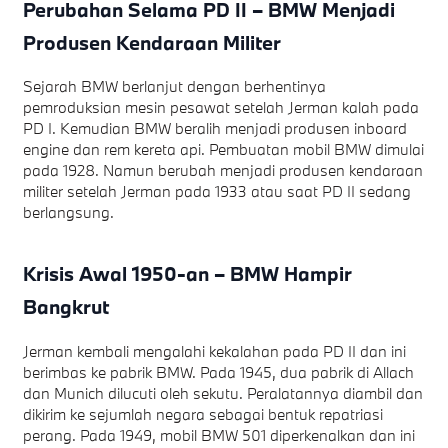
Perubahan Selama PD II – BMW Menjadi
Produsen Kendaraan Militer
Sejarah BMW berlanjut dengan berhentinya
pemroduksian mesin pesawat setelah Jerman kalah pada
PD I. Kemudian BMW beralih menjadi produsen inboard
engine dan rem kereta api. Pembuatan mobil BMW dimulai
pada 1928. Namun berubah menjadi produsen kendaraan
militer setelah Jerman pada 1933 atau saat PD II sedang
berlangsung.
Krisis Awal 1950-an – BMW Hampir
Bangkrut
Jerman kembali mengalahi kekalahan pada PD II dan ini
berimbas ke pabrik BMW. Pada 1945, dua pabrik di Allach
dan Munich dilucuti oleh sekutu. Peralatannya diambil dan
dikirim ke sejumlah negara sebagai bentuk repatriasi
perang. Pada 1949, mobil BMW 501 diperkenalkan dan ini