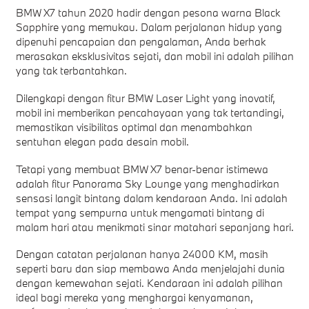
BMW X7 tahun 2020 hadir dengan pesona warna Black
Sapphire yang memukau. Dalam perjalanan hidup yang
dipenuhi pencapaian dan pengalaman, Anda berhak
merasakan eksklusivitas sejati, dan mobil ini adalah pilihan
yang tak terbantahkan.
Dilengkapi dengan fitur BMW Laser Light yang inovatif,
mobil ini memberikan pencahayaan yang tak tertandingi,
memastikan visibilitas optimal dan menambahkan
sentuhan elegan pada desain mobil.
Tetapi yang membuat BMW X7 benar-benar istimewa
adalah fitur Panorama Sky Lounge yang menghadirkan
sensasi langit bintang dalam kendaraan Anda. Ini adalah
tempat yang sempurna untuk mengamati bintang di
malam hari atau menikmati sinar matahari sepanjang hari.
Dengan catatan perjalanan hanya 24000 KM, masih
seperti baru dan siap membawa Anda menjelajahi dunia
dengan kemewahan sejati. Kendaraan ini adalah pilihan
ideal bagi mereka yang menghargai kenyamanan,