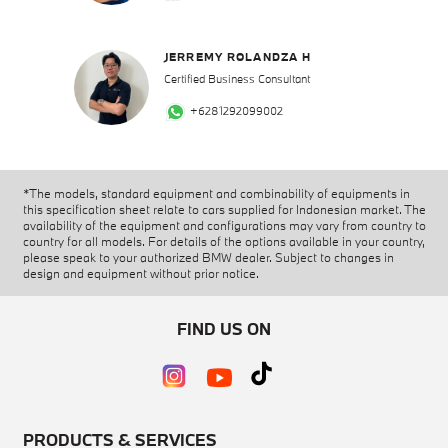
JERREMY ROLANDZA H
Certified Business Consultant
+6281292099002
*The models, standard equipment and combinability of equipments in
this specification sheet relate to cars supplied for Indonesian market. The
availability of the equipment and configurations may vary from country to
country for all models. For details of the options available in your country,
please speak to your authorized BMW dealer. Subject to changes in
design and equipment without prior notice.
FIND US ON
PRODUCTS & SERVICES