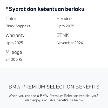
*Syarat dan ketentuan berlaku
Color
Service
Black Sapphire
Upto 2025
Warranty
STNK
Upto 2025
November 2024
Mileage
24.000 Km
BMW PREMIUM SELECTION BENEFITS
When you choose a BMW Premium Selection vehicle, you'll
also enjoy exclusive benefits as below