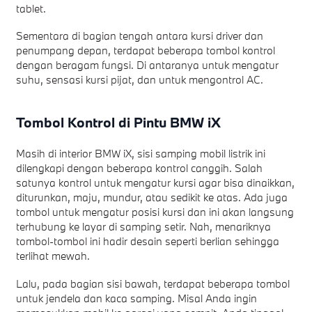
tablet.
Sementara di bagian tengah antara kursi driver dan
penumpang depan, terdapat beberapa tombol kontrol
dengan beragam fungsi. Di antaranya untuk mengatur
suhu, sensasi kursi pijat, dan untuk mengontrol AC.
Tombol Kontrol di Pintu BMW iX
Masih di interior BMW iX, sisi samping mobil listrik ini
dilengkapi dengan beberapa kontrol canggih. Salah
satunya kontrol untuk mengatur kursi agar bisa dinaikkan,
diturunkan, maju, mundur, atau sedikit ke atas. Ada juga
tombol untuk mengatur posisi kursi dan ini akan langsung
terhubung ke layar di samping setir. Nah, menariknya
tombol-tombol ini hadir desain seperti berlian sehingga
terlihat mewah.
Lalu, pada bagian sisi bawah, terdapat beberapa tombol
untuk jendela dan kaca samping. Misal Anda ingin