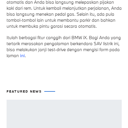
otomatis dan Anda bisa langsung melepaskan pijakan
kaki dari rem. Untuk kembali melanjutkan perjalanan, Anda
bisa langsung menekan pedal gas. Selain itu, ada pula
tombol-tombol lain untuk membantu parkir dan bahkan
untuk membuka pintu garasi secara otomatis.
Itulah berbagai fitur canggih dari BMW iX. Bagi Anda yang
tertarik merasakan pengalaman berkendara SAV listrik ini,
bisa melakukan janji test-drive dengan mengisi form pada
laman
ini
.
FEATURED NEWS