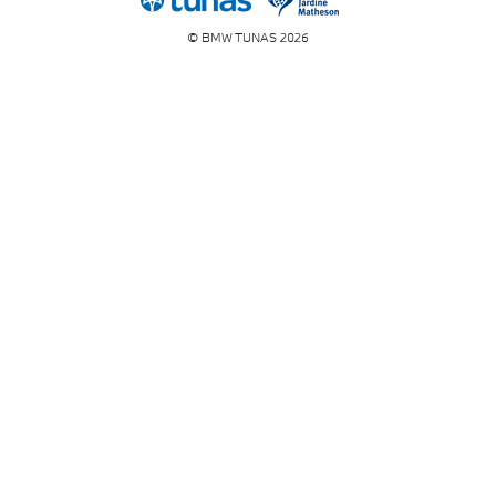
© BMW TUNAS 2026