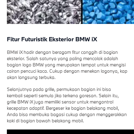
Fitur Futuristik Eksterior BMW iX
BMW iX hadir dengan beragam fitur canggih di bagian
eksterior. Salah satunya yang paling mencolok adalah
bagian logo BMW yang merupakan tempat untuk mengisi
cairan pencuci kaca. Cukup dengan menekan logonya, kap
akan langsung terbuka.
Selanjutnya pada grille, permukaan bagian ini bisa
kembali seperti semula jika terkena goresan. Selain itu,
grille BMW iX juga memiliki sensor untuk mengontrol
kecepatan adaptif. Bergeser ke bagian belakang mobil,
Anda bisa membuka bagasi cukup dengan menggerakkan
kaki di bagian bawah belakang mobil.