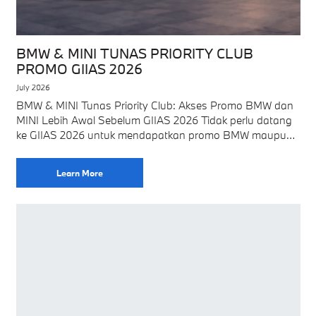
BMW & MINI TUNAS PRIORITY CLUB
PROMO GIIAS 2026
July 2026
BMW & MINI Tunas Priority Club: Akses Promo BMW dan
MINI Lebih Awal Sebelum GIIAS 2026 Tidak perlu datang
ke GIIAS 2026 untuk mendapatkan promo BMW maupun
MINI dari BMW
Learn More