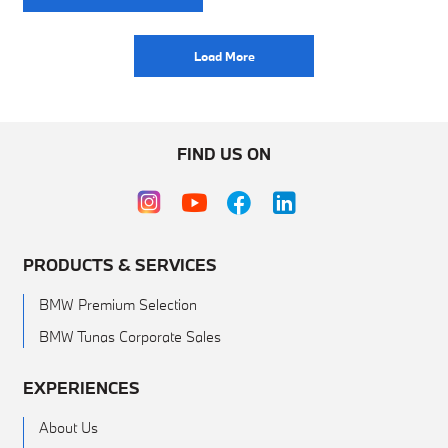
Load More
FIND US ON
PRODUCTS & SERVICES
BMW Premium Selection
BMW Tunas Corporate Sales
EXPERIENCES
About Us