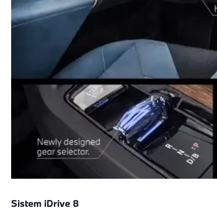
Sistem iDrive 8