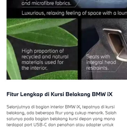
Fitur Lengkap di Kursi Belakang BMW iX
Selanjutnya di bagian interior BMW iX, tepatnya di kursi
belakang, ada beberapa fitur yang cukup menarik. Salah
satunya pada bagian belakang kursi depan yang mana
terdapat port USB-C dan penahan atau adapter untuk