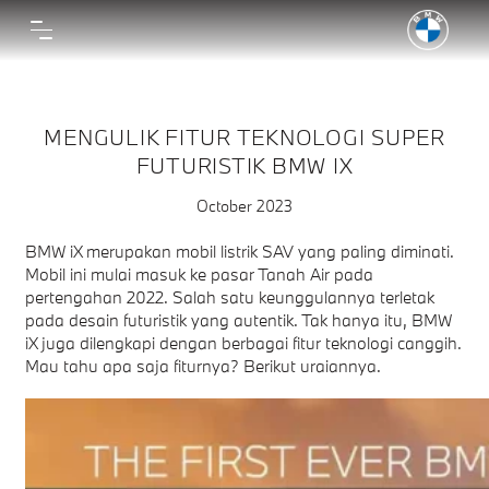
MENGULIK FITUR TEKNOLOGI SUPER
FUTURISTIK BMW IX
October 2023
BMW iX merupakan mobil listrik SAV yang paling diminati.
Mobil ini mulai masuk ke pasar Tanah Air pada
pertengahan 2022. Salah satu keunggulannya terletak
pada desain futuristik yang autentik. Tak hanya itu, BMW
iX juga dilengkapi dengan berbagai fitur teknologi canggih.
Mau tahu apa saja fiturnya? Berikut uraiannya.