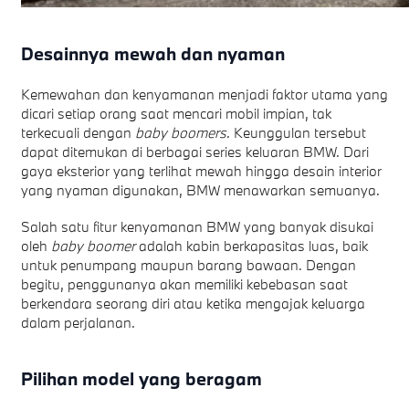
Desainnya mewah dan nyaman
Kemewahan dan kenyamanan menjadi faktor utama yang
dicari setiap orang saat mencari mobil impian, tak
terkecuali dengan
baby boomers
. Keunggulan tersebut
dapat ditemukan di berbagai series keluaran BMW. Dari
gaya eksterior yang terlihat mewah hingga desain interior
yang nyaman digunakan, BMW menawarkan semuanya.
Salah satu fitur kenyamanan BMW yang banyak disukai
oleh
baby boomer
adalah kabin berkapasitas luas, baik
untuk penumpang maupun barang bawaan. Dengan
begitu, penggunanya akan memiliki kebebasan saat
berkendara seorang diri atau ketika mengajak keluarga
dalam perjalanan.
Pilihan model yang beragam