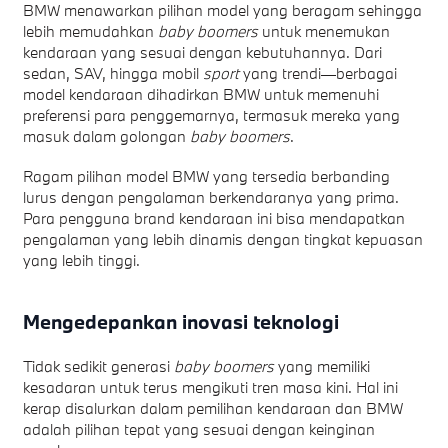
BMW menawarkan pilihan model yang beragam sehingga
lebih memudahkan
baby boomers
untuk menemukan
kendaraan yang sesuai dengan kebutuhannya. Dari
sedan, SAV, hingga mobil
sport
yang trendi—berbagai
model kendaraan dihadirkan BMW untuk memenuhi
preferensi para penggemarnya, termasuk mereka yang
masuk dalam golongan
baby boomers
.
Ragam pilihan model BMW yang tersedia berbanding
lurus dengan pengalaman berkendaranya yang prima.
Para pengguna brand kendaraan ini bisa mendapatkan
pengalaman yang lebih dinamis dengan tingkat kepuasan
yang lebih tinggi.
Mengedepankan inovasi teknologi
Tidak sedikit generasi
baby boomers
yang memiliki
kesadaran untuk terus mengikuti tren masa kini. Hal ini
kerap disalurkan dalam pemilihan kendaraan dan BMW
adalah pilihan tepat yang sesuai dengan keinginan