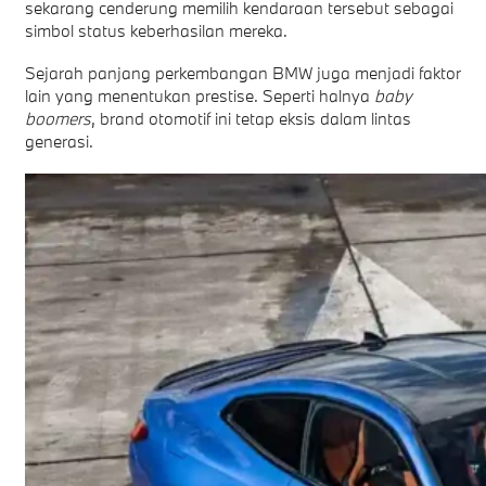
sekarang cenderung memilih kendaraan tersebut sebagai
simbol status keberhasilan mereka.
Sejarah panjang perkembangan BMW juga menjadi faktor
lain yang menentukan prestise. Seperti halnya
baby
boomers
, brand otomotif ini tetap eksis dalam lintas
generasi.