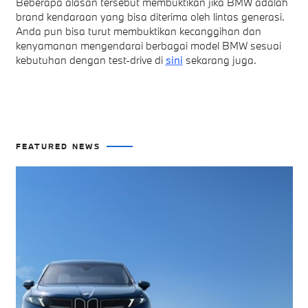
Beberapa alasan tersebut membuktikan jika BMW adalah
brand kendaraan yang bisa diterima oleh lintas generasi.
Anda pun bisa turut membuktikan kecanggihan dan
kenyamanan mengendarai berbagai model BMW sesuai
kebutuhan dengan test-drive di
sini
sekarang juga.
FEATURED NEWS