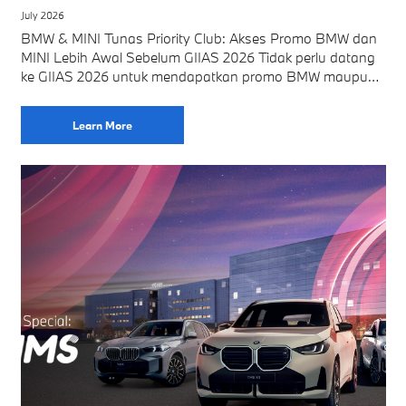
July 2026
BMW & MINI Tunas Priority Club: Akses Promo BMW dan
MINI Lebih Awal Sebelum GIIAS 2026 Tidak perlu datang
ke GIIAS 2026 untuk mendapatkan promo BMW maupun
MINI dari BMW
Learn More