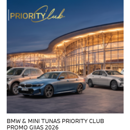
BMW & MINI TUNAS PRIORITY CLUB
PROMO GIIAS 2026