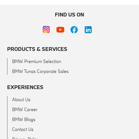
FIND US ON
PRODUCTS & SERVICES
BMW Premium Selection
BMW Tunas Corporate Sales
EXPERIENCES
About Us
BMW Career
BMW Blogs
Contact Us