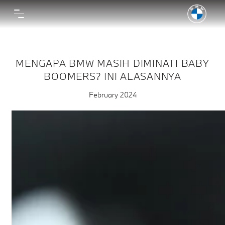
MENGAPA BMW MASIH DIMINATI BABY
BOOMERS? INI ALASANNYA
February 2024