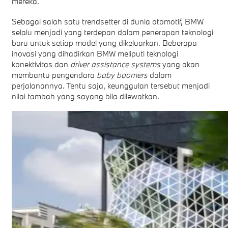
mereka.
Sebagai salah satu trendsetter di dunia otomotif, BMW
selalu menjadi yang terdepan dalam penerapan teknologi
baru untuk setiap model yang dikeluarkan. Beberapa
inovasi yang dihadirkan BMW meliputi teknologi
konektivitas dan
driver assistance systems
yang akan
membantu pengendara
baby boomers
dalam
perjalanannya. Tentu saja, keunggulan tersebut menjadi
nilai tambah yang sayang bila dilewatkan.