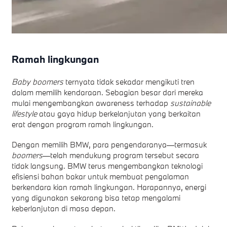
Ramah lingkungan
Baby boomers
ternyata tidak sekadar mengikuti tren
dalam memilih kendaraan. Sebagian besar dari mereka
mulai mengembangkan awareness terhadap
sustainable
lifestyle
atau gaya hidup berkelanjutan yang berkaitan
erat dengan program ramah lingkungan.
Dengan memilih BMW, para pengendaranya—termasuk
boomers
—telah mendukung program tersebut secara
tidak langsung. BMW terus mengembangkan teknologi
efisiensi bahan bakar untuk membuat pengalaman
berkendara kian ramah lingkungan. Harapannya, energi
yang digunakan sekarang bisa tetap mengalami
keberlanjutan di masa depan.