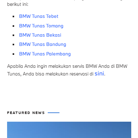
berikut ini:
BMW Tunas Tebet
BMW Tunas Tomang
BMW Tunas Bekasi
BMW Tunas Bandung
BMW Tunas Palembang
Apabila Anda ingin melakukan servis BMW Anda di BMW
sini
Tunas, Anda bisa melakukan reservasi di
.
FEATURED NEWS