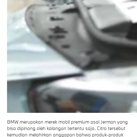
BMW merupakan merek mobil premium asal Jerman yang
bisa dipinang oleh kalangan tertentu saja. Citra tersebut
kemudian melahirkan anggapan bahwa produk-produk