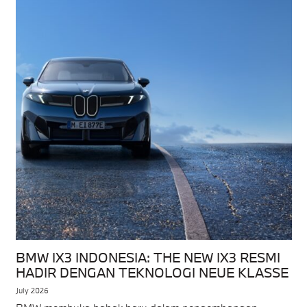
BMW IX3 INDONESIA: THE NEW IX3 RESMI
HADIR DENGAN TEKNOLOGI NEUE KLASSE
July 2026