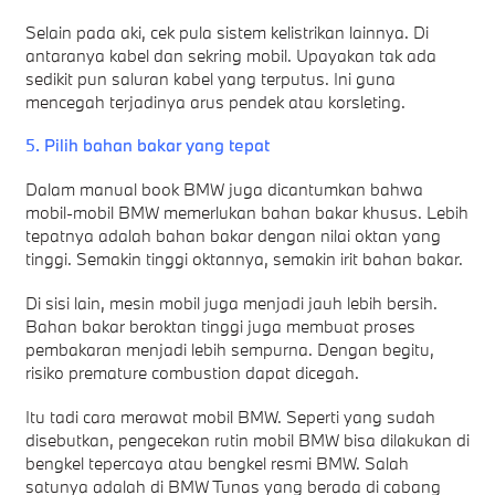
Selain pada aki, cek pula sistem kelistrikan lainnya. Di
antaranya kabel dan sekring mobil. Upayakan tak ada
sedikit pun saluran kabel yang terputus. Ini guna
mencegah terjadinya arus pendek atau korsleting.
5. Pilih bahan bakar yang tepat
Dalam manual book BMW juga dicantumkan bahwa
mobil-mobil BMW memerlukan bahan bakar khusus. Lebih
tepatnya adalah bahan bakar dengan nilai oktan yang
tinggi. Semakin tinggi oktannya, semakin irit bahan bakar.
Di sisi lain, mesin mobil juga menjadi jauh lebih bersih.
Bahan bakar beroktan tinggi juga membuat proses
pembakaran menjadi lebih sempurna. Dengan begitu,
risiko premature combustion dapat dicegah.
Itu tadi cara merawat mobil BMW. Seperti yang sudah
disebutkan, pengecekan rutin mobil BMW bisa dilakukan di
bengkel tepercaya atau bengkel resmi BMW. Salah
satunya adalah di BMW Tunas yang berada di cabang