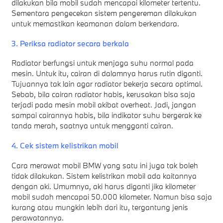
dilakukan bila mobil sudah mencapai kilometer tertentu.
Sementara pengecekan sistem pengereman dilakukan
untuk memastikan keamanan dalam berkendara.
3. Periksa radiator secara berkala
Radiator berfungsi untuk menjaga suhu normal pada
mesin. Untuk itu, cairan di dalamnya harus rutin diganti.
Tujuannya tak lain agar radiator bekerja secara optimal.
Sebab, bila cairan radiator habis, kerusakan bisa saja
terjadi pada mesin mobil akibat overheat. Jadi, jangan
sampai cairannya habis, bila indikator suhu bergerak ke
tanda merah, saatnya untuk mengganti cairan.
4. Cek sistem kelistrikan mobil
Cara merawat mobil BMW yang satu ini juga tak boleh
tidak dilakukan. Sistem kelistrikan mobil ada kaitannya
dengan aki. Umumnya, aki harus diganti jika kilometer
mobil sudah mencapai 50.000 kilometer. Namun bisa saja
kurang atau mungkin lebih dari itu, tergantung jenis
perawatannya.