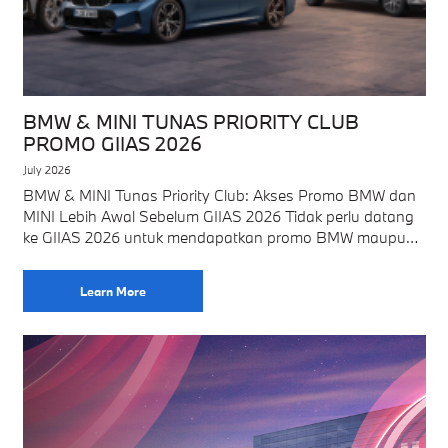
BMW & MINI TUNAS PRIORITY CLUB
PROMO GIIAS 2026
July 2026
BMW & MINI Tunas Priority Club: Akses Promo BMW dan
MINI Lebih Awal Sebelum GIIAS 2026 Tidak perlu datang
ke GIIAS 2026 untuk mendapatkan promo BMW maupun
MINI dari BMW
Learn More