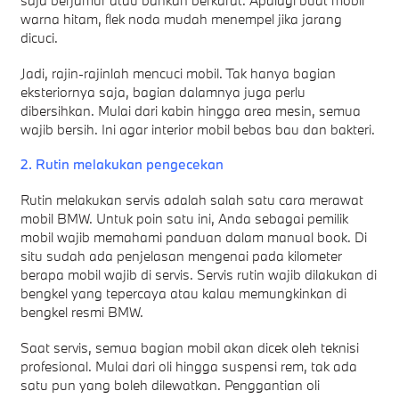
warna hitam, flek noda mudah menempel jika jarang
dicuci.
Jadi, rajin-rajinlah mencuci mobil. Tak hanya bagian
eksteriornya saja, bagian dalamnya juga perlu
dibersihkan. Mulai dari kabin hingga area mesin, semua
wajib bersih. Ini agar interior mobil bebas bau dan bakteri.
2. Rutin melakukan pengecekan
Rutin melakukan servis adalah salah satu cara merawat
mobil BMW. Untuk poin satu ini, Anda sebagai pemilik
mobil wajib memahami panduan dalam manual book. Di
situ sudah ada penjelasan mengenai pada kilometer
berapa mobil wajib di servis. Servis rutin wajib dilakukan di
bengkel yang tepercaya atau kalau memungkinkan di
bengkel resmi BMW.
Saat servis, semua bagian mobil akan dicek oleh teknisi
profesional. Mulai dari oli hingga suspensi rem, tak ada
satu pun yang boleh dilewatkan. Penggantian oli