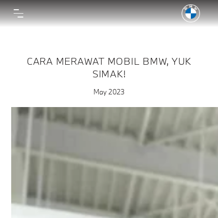
CARA MERAWAT MOBIL BMW, YUK
SIMAK!
May 2023