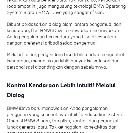
roda empat ini juga mengusung teknologi BMW Operating
System 8 atau BMW iDrive yang sangat efisien.
Dibuat berdasarkan dialog alami antara pengemudi dan
kendaraan, fitur BMW iDrive menawarkan menawarkan
Anda pengalaman berkendara yang bisa disesuaikan
dengan preferensi pribadi setiap pengemudi.
Melalui fitur ini, pengendara bisa lebih mudah mengontrol
kendaraan, menunjukkan lebih banyak kecerdasan dan
personalisasi dibandingkan dengan sebelumnya.
Kontrol Kendaraan Lebih Intuitif Melalui
Dialog
BMW iDrive baru menawarkan Anda pengalaman
pengguna yang sepenuhnya intuitif berdasarkan Sistem
Operasi BMW 8 baru, tampilan, kontrol, dan perangkat
lunak generasi baru. Tak ketinggalan, konektivitas dan