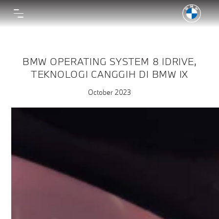
BMW OPERATING SYSTEM 8 IDRIVE,
TEKNOLOGI CANGGIH DI BMW IX
October 2023