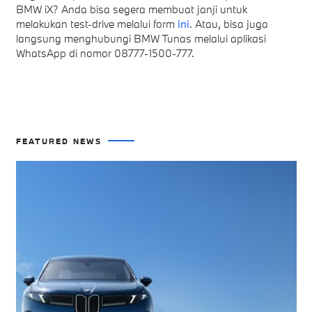
BMW iX? Anda bisa segera membuat janji untuk
melakukan test-drive melalui form
ini
. Atau, bisa juga
langsung menghubungi BMW Tunas melalui aplikasi
WhatsApp di nomor 08777-1500-777.
FEATURED NEWS