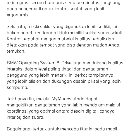
terintegrasi secara harmonis serta berorientasi langsung
pada pengemudi untuk kontrol sentuh yang lebih
ergonomis.
Selain itu, meski saklar yang digunakan lebih sedikit, ini
bukan berarti kendaraan tidak memiliki saklar sama sekali.
Kontrol terpahat dengan material kualitas terbaik dan
diletakkan pada tempat yang bisa dengan mudah Anda
temukan.
BMW Operating System 8 iDrive juga mendukung kualitas
interaksi dalam level paling tinggi dan pengalaman
pengguna yang lebih menarik. Ini berkat tampilannya
yang lebih efisien dan dukungan desain piksel yang lebih
sempurna.
Tak hanya itu, melalui MyModes, Anda dapat
mengaktifkan pengalaman yang lebih mendalam melalui
koordinasi yang optimal antara desain digital, cahaya
interior, dan suara.
Bagaimana, tertarik untuk mencoba fitur ini pada mobil