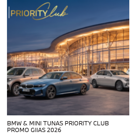
BMW & MINI TUNAS PRIORITY CLUB
PROMO GIIAS 2026