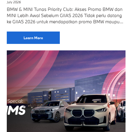
July 2026
BMW & MINI Tunas Priority Club: Akses Promo BMW dan
MINI Lebih Awal Sebelum GIIAS 2026 Tidak perlu datang
ke GIIAS 2026 untuk mendapatkan promo BMW maupun
MINI dari BMW
Learn More