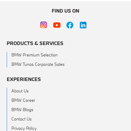
FIND US ON
PRODUCTS & SERVICES
BMW Premium Selection
BMW Tunas Corporate Sales
EXPERIENCES
About Us
BMW Career
BMW Blogs
Contact Us
Privacy Policy