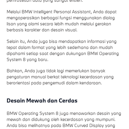
pemrosesan data yang sangat efisien.
Melalui BMW Intelligent Personal Assistant, Anda dapat
mengoperasikan berbagai fungsi menggunakan dialog
lisan yang alami secara lebih mudah melalui gerakan
berbasis karakter dan desain visual.
Selain itu, Anda juga bisa mendapatkan informasi yang
tepat dalam format yang lebih sederhana dan mudah
dipahami setiap saat dengan dukungan BMW Operating
System 8 yang baru.
Bahkan, Anda juga tidak lagi memerlukan banyak
pengaturan manual berkat teknologi kecerdasan yang
berorientasi pada pengemudi dalam kendaraan.
Desain Mewah dan Cerdas
BMW Operating System 8 juga menawarkan desain yang
mewah dan didukung oleh kecerdasan yang mumpuni.
Anda bisa melihatnya pada BMW Curved Display yang